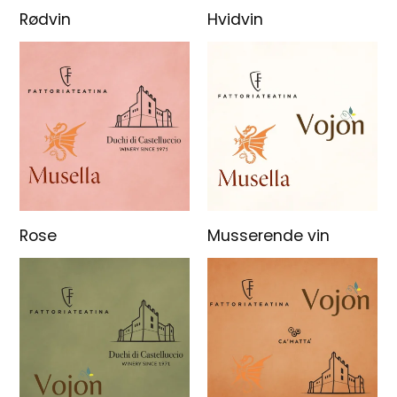
Rødvin
Hvidvin
Rose
Musserende vin