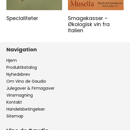
Specialiteter
Smagekasser –
Økologisk vin fra
Italien
Navigation
Hjem
Produktkatalog
Nyhedsbrev
Om Vino de Gaudio
Julegaver & Firmagaver
Vinsmagning
Kontakt
Handelsbetingelser
Sitemap