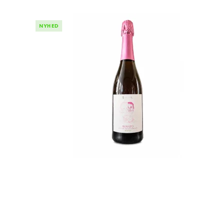
NYHED