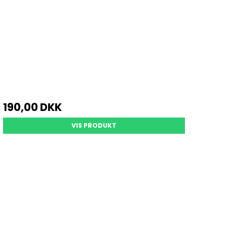
190,00 DKK
VIS PRODUKT