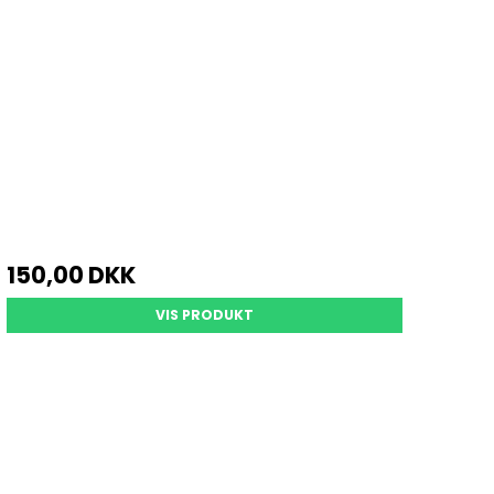
150,00 DKK
VIS PRODUKT