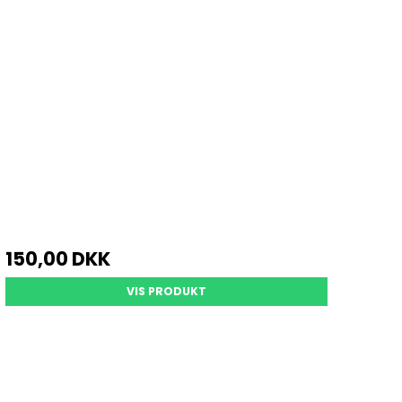
150,00 DKK
VIS PRODUKT