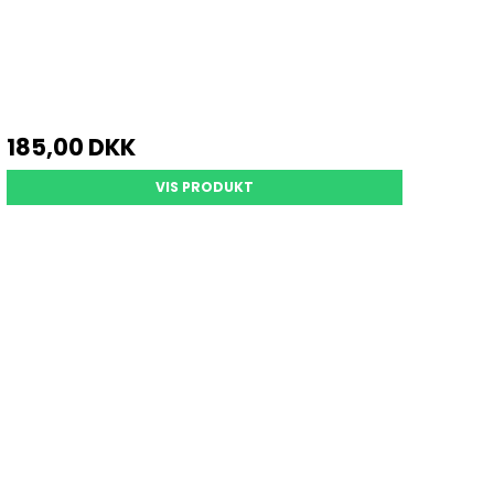
185,00 DKK
VIS PRODUKT