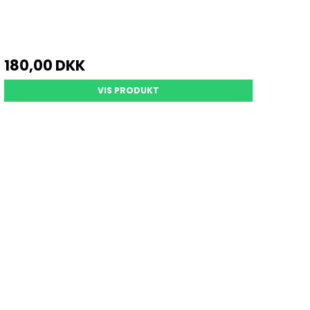
180,00 DKK
VIS PRODUKT