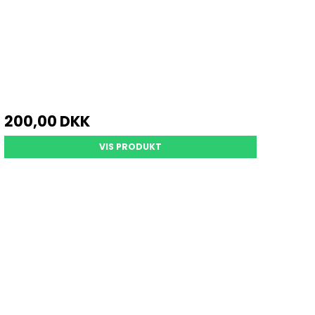
200,00 DKK
VIS PRODUKT