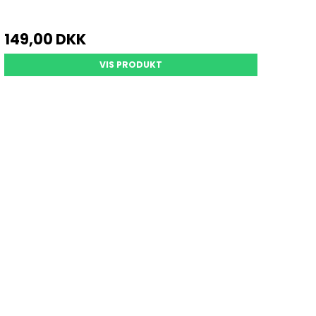
149,00 DKK
VIS PRODUKT