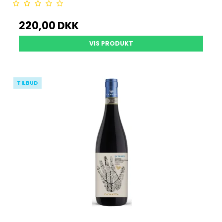
220,00 DKK
VIS PRODUKT
TILBUD