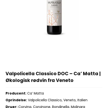
Valpolicella Classico DOC – Ca’ Matta |
Økologisk rødvin fra Veneto
Producent:
Ca’ Matta
Oprindelse:
Valpolicella Classico, Veneto, Italien
Druer:
Corvina, Corvinone, Rondinella, Molinara