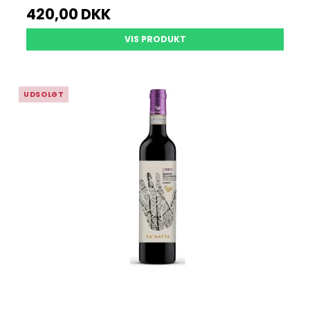
420,00 DKK
VIS PRODUKT
UDSOLGT