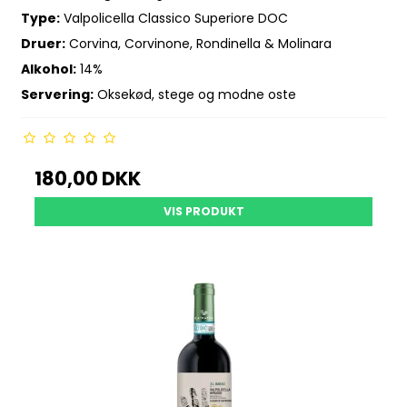
Type:
Valpolicella Classico Superiore DOC
Druer:
Corvina, Corvinone, Rondinella & Molinara
Alkohol:
14%
Servering:
Oksekød, stege og modne oste
180,00 DKK
VIS PRODUKT