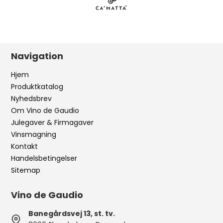
Navigation
Hjem
Produktkatalog
Nyhedsbrev
Om Vino de Gaudio
Julegaver & Firmagaver
Vinsmagning
Kontakt
Handelsbetingelser
Sitemap
Vino de Gaudio
Banegårdsvej 13, st. tv.