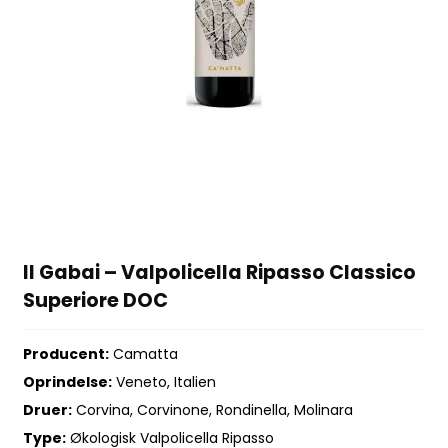
Il Gabai – Valpolicella Ripasso Classico
Superiore DOC
Producent:
Camatta
Oprindelse:
Veneto, Italien
Druer:
Corvina, Corvinone, Rondinella, Molinara
Type:
Økologisk Valpolicella Ripasso