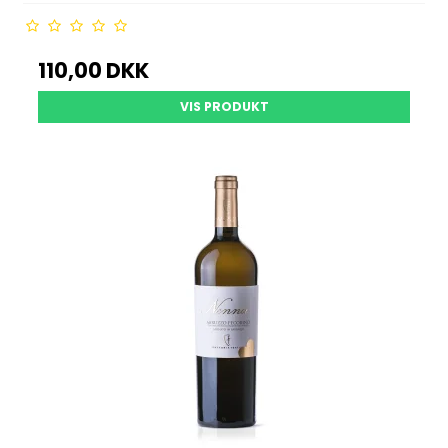
110,00 DKK
VIS PRODUKT