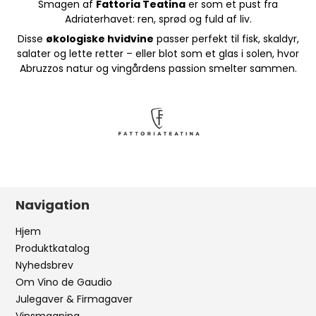
Smagen af
Fattoria Teatina
er som et pust fra
Adriaterhavet: ren, sprød og fuld af liv.
Disse
økologiske hvidvine
passer perfekt til fisk, skaldyr,
salater og lette retter – eller blot som et glas i solen, hvor
Abruzzos natur og vingårdens passion smelter sammen.
Navigation
Hjem
Produktkatalog
Nyhedsbrev
Om Vino de Gaudio
Julegaver & Firmagaver