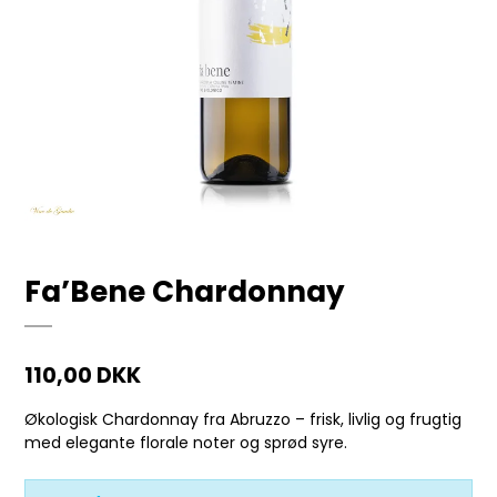
Fa’Bene Chardonnay
110,00 DKK
Økologisk Chardonnay fra Abruzzo – frisk, livlig og frugtig
med elegante florale noter og sprød syre.