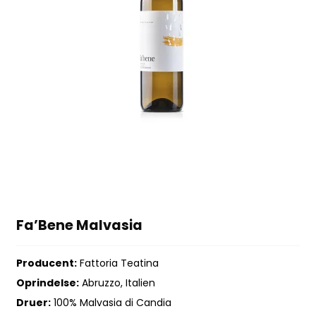
Fa’Bene Malvasia
Producent:
Fattoria Teatina
Oprindelse:
Abruzzo, Italien
Druer:
100% Malvasia di Candia