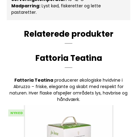
Madparring:
Lyst kød, fiskeretter og lette
pastaretter.
Relaterede produkter
Fattoria Teatina
Fattoria Teatina
producerer økologiske hvidvine i
Abruzzo – friske, elegante og skabt med respekt for
naturen. Hver flaske afspejler områdets lys, havbrise og
håndværk.
NYHED