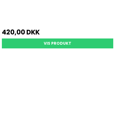
420,00 DKK
VIS PRODUKT