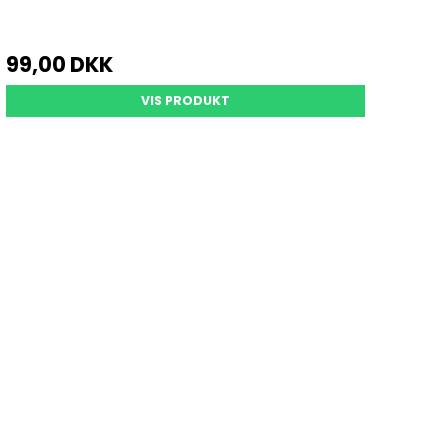
99,00 DKK
VIS PRODUKT