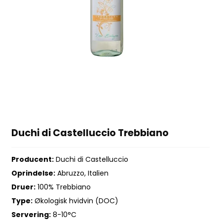
Duchi di Castelluccio Trebbiano
Producent:
Duchi di Castelluccio
Oprindelse:
Abruzzo, Italien
Druer:
100% Trebbiano
Type:
Økologisk hvidvin (DOC)
Servering:
8-10°C