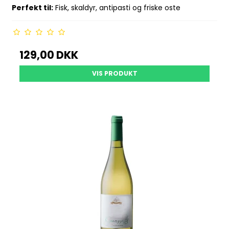
Perfekt til:
Fisk, skaldyr, antipasti og friske oste
129,00 DKK
VIS PRODUKT