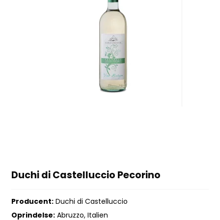
Duchi di Castelluccio Pecorino
Producent:
Duchi di Castelluccio
Oprindelse:
Abruzzo, Italien