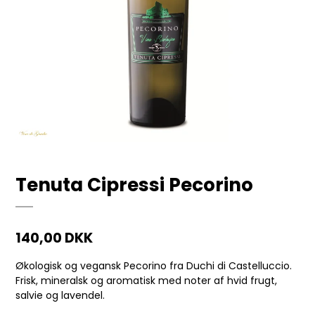
Tenuta Cipressi Pecorino
140,00 DKK
Økologisk og vegansk Pecorino fra Duchi di Castelluccio.
Frisk, mineralsk og aromatisk med noter af hvid frugt,
salvie og lavendel.