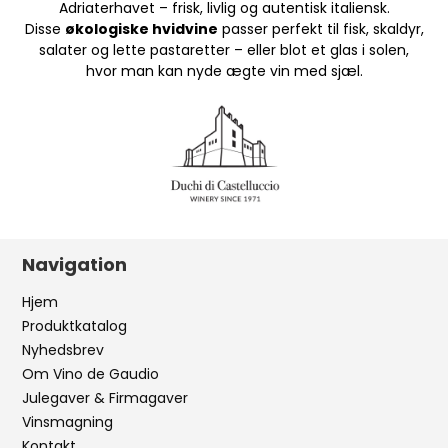
Adriaterhavet – frisk, livlig og autentisk italiensk.
Disse
økologiske hvidvine
passer perfekt til fisk, skaldyr,
salater og lette pastaretter – eller blot et glas i solen,
hvor man kan nyde ægte vin med sjæl.
Navigation
Hjem
Produktkatalog
Nyhedsbrev
Om Vino de Gaudio
Julegaver & Firmagaver
Vinsmagning
Kontakt