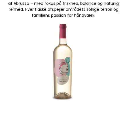
af Abruzzo – med fokus på friskhed, balance og naturlig
renhed. Hver flaske afspejler områdets solrige terroir og
familiens passion for håndværk.