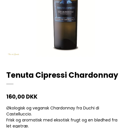
Tenuta Cipressi Chardonnay
160,00 DKK
Økologisk og vegansk Chardonnay fra Duchi di
Castelluccio.
Frisk og aromatisk med eksotisk frugt og en blødhed fra
let egetræ.