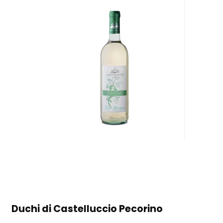
Duchi di Castelluccio Pecorino