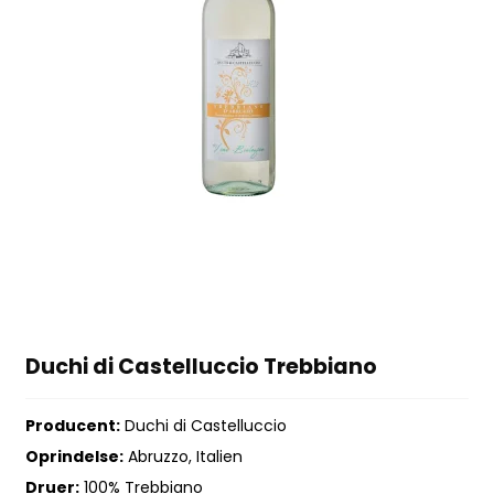
Duchi di Castelluccio Trebbiano
Producent:
Duchi di Castelluccio
Oprindelse:
Abruzzo, Italien
Druer:
100% Trebbiano