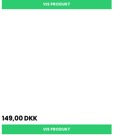
VIS PRODUKT
149,00 DKK
VIS PRODUKT