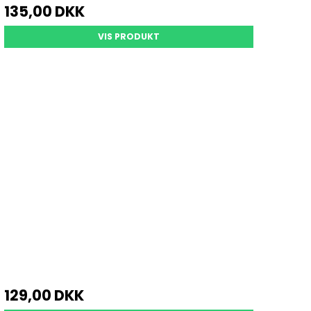
135,00 DKK
VIS PRODUKT
129,00 DKK