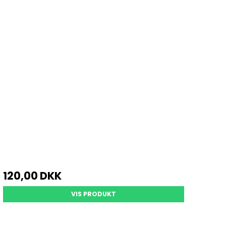
120,00 DKK
VIS PRODUKT