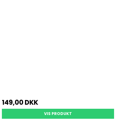
149,00 DKK
VIS PRODUKT