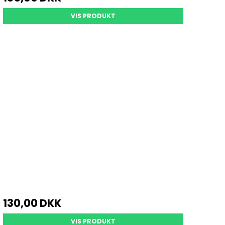
VIS PRODUKT
130,00 DKK
VIS PRODUKT