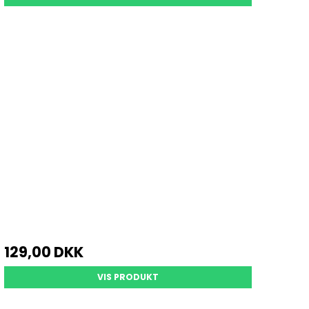
129,00 DKK
VIS PRODUKT