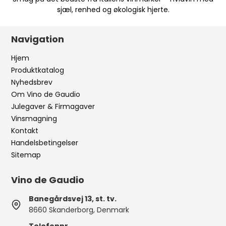
sjæl, renhed og økologisk hjerte.
Navigation
Hjem
Produktkatalog
Nyhedsbrev
Om Vino de Gaudio
Julegaver & Firmagaver
Vinsmagning
Kontakt
Handelsbetingelser
Sitemap
Vino de Gaudio
Banegårdsvej 13, st. tv.
8660 Skanderborg, Denmark