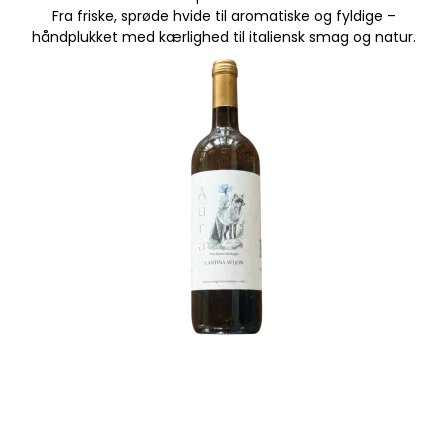
Fra friske, sprøde hvide til aromatiske og fyldige –
håndplukket med kærlighed til italiensk smag og natur.