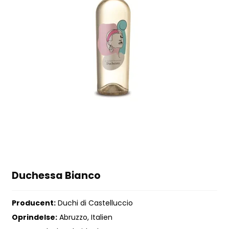
Duchessa Bianco
Producent:
Duchi di Castelluccio
Oprindelse:
Abruzzo, Italien