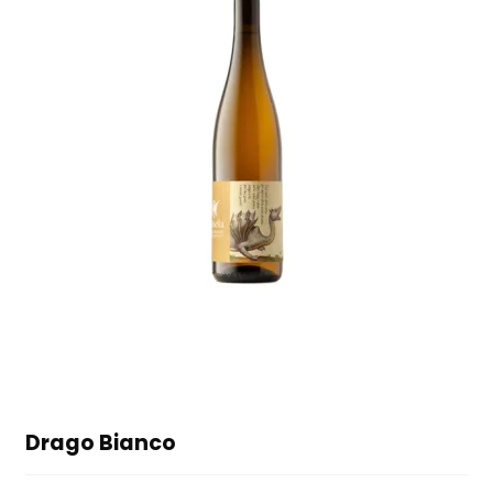
Drago Bianco