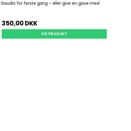
 Gaudio for første gang – eller give en gave med
350,00 DKK
VIS PRODUKT