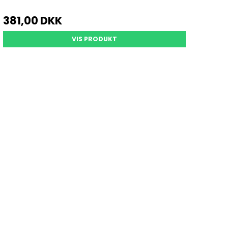
381,00 DKK
VIS PRODUKT