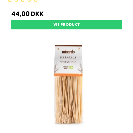
44,00 DKK
VIS PRODUKT