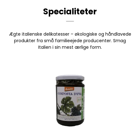
Specialiteter
Ægte italienske delikatesser – økologiske og håndlavede
produkter fra små familieejede producenter. Smag
Italien i sin mest ærlige form.