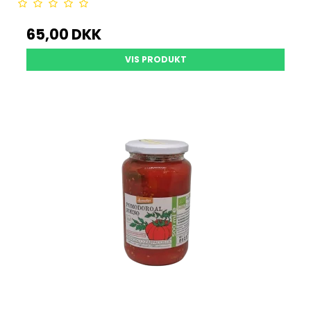
65,00 DKK
VIS PRODUKT