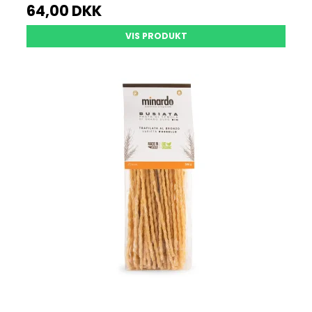
64,00 DKK
VIS PRODUKT