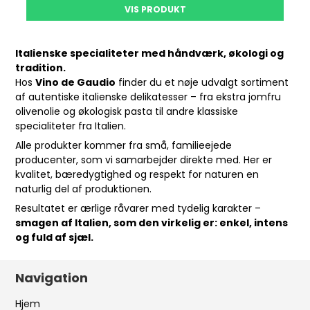
VIS PRODUKT
Italienske specialiteter med håndværk, økologi og
tradition.
Hos
Vino de Gaudio
finder du et nøje udvalgt sortiment
af autentiske italienske delikatesser – fra ekstra jomfru
olivenolie og økologisk pasta til andre klassiske
specialiteter fra Italien.
Alle produkter kommer fra små, familieejede
producenter, som vi samarbejder direkte med. Her er
kvalitet, bæredygtighed og respekt for naturen en
naturlig del af produktionen.
Resultatet er ærlige råvarer med tydelig karakter –
smagen af Italien, som den virkelig er: enkel, intens
og fuld af sjæl.
Navigation
Hjem