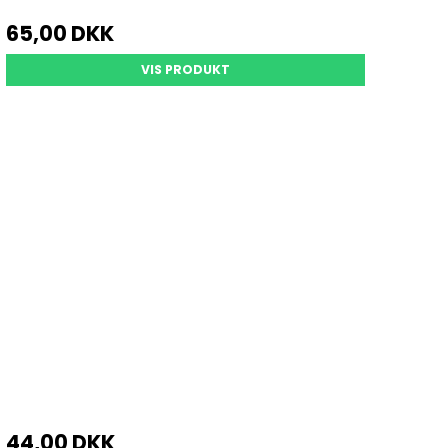
65,00 DKK
VIS PRODUKT
44,00 DKK