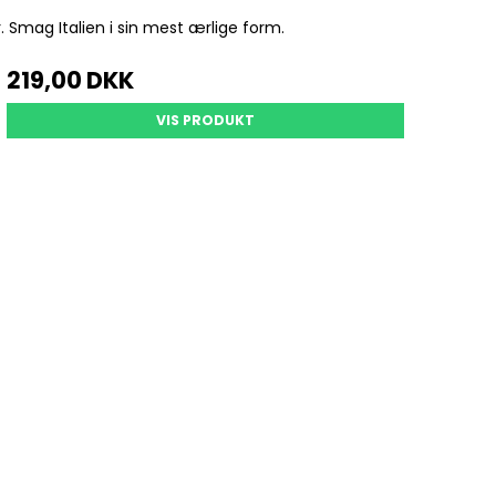
 Smag Italien i sin mest ærlige form.
219,00 DKK
VIS PRODUKT