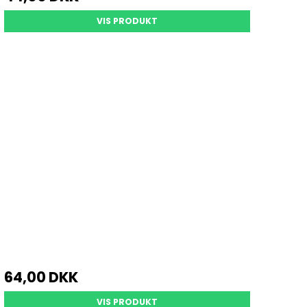
VIS PRODUKT
64,00 DKK
VIS PRODUKT