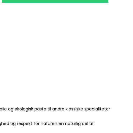
lie og økologisk pasta til andre klassiske specialiteter
hed og respekt for naturen en naturlig del af