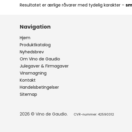
Resultatet er ærlige råvarer med tydelig karakter –
sm
Navigation
Hjem
Produktkatalog
Nyhedsbrev
Om Vino de Gaudio
Julegaver & Firmagaver
Vinsmagning
Kontakt
Handelsbetingelser
Sitemap
2026 © Vino de Gaudio.
CVR-nummer: 42590312