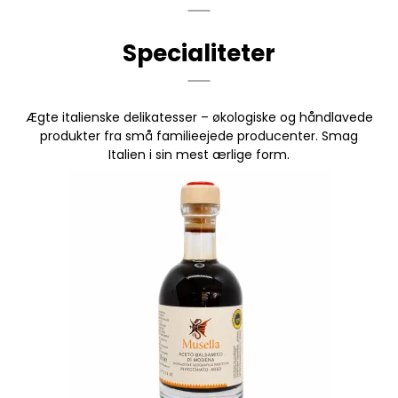
Specialiteter
Ægte italienske delikatesser – økologiske og håndlavede
produkter fra små familieejede producenter. Smag
Italien i sin mest ærlige form.