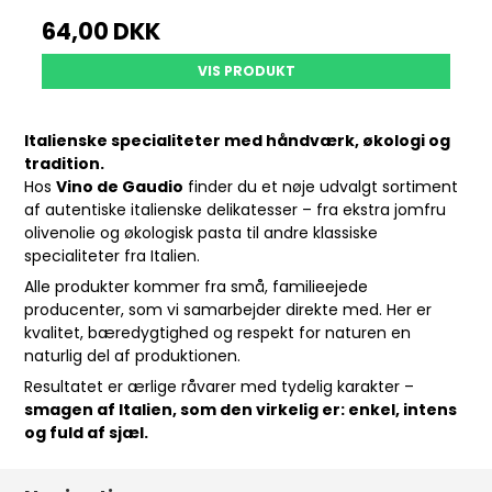
64,00 DKK
VIS PRODUKT
Italienske specialiteter med håndværk, økologi og
tradition.
Hos
Vino de Gaudio
finder du et nøje udvalgt sortiment
af autentiske italienske delikatesser – fra ekstra jomfru
olivenolie og økologisk pasta til andre klassiske
specialiteter fra Italien.
Alle produkter kommer fra små, familieejede
producenter, som vi samarbejder direkte med. Her er
kvalitet, bæredygtighed og respekt for naturen en
naturlig del af produktionen.
Resultatet er ærlige råvarer med tydelig karakter –
smagen af Italien, som den virkelig er: enkel, intens
og fuld af sjæl.