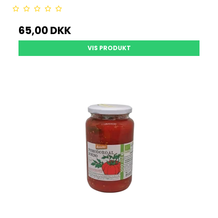
65,00 DKK
VIS PRODUKT