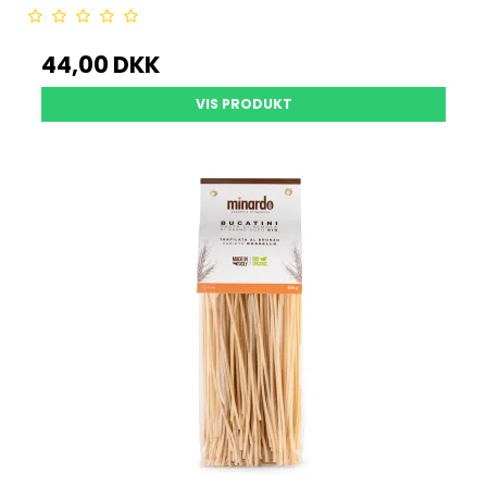
44,00 DKK
VIS PRODUKT