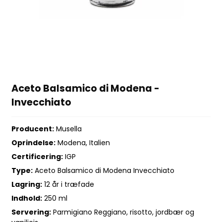
Aceto Balsamico di Modena -
Invecchiato
Producent:
Musella
Oprindelse:
Modena, Italien
Certificering:
IGP
Type:
Aceto Balsamico di Modena Invecchiato
Lagring:
12 år i træfade
Indhold:
250 ml
Servering:
Parmigiano Reggiano, risotto, jordbær og