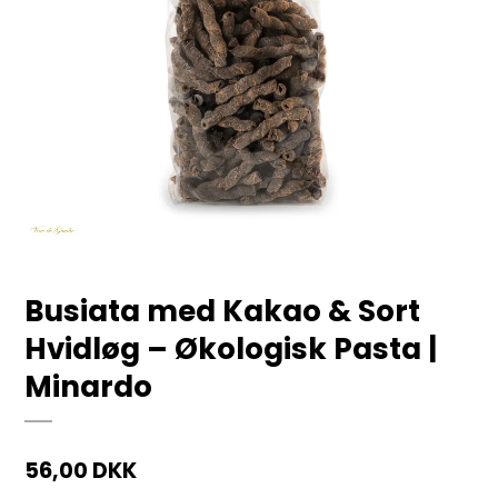
Busiata med Kakao & Sort
Hvidløg – Økologisk Pasta |
Minardo
56,00 DKK