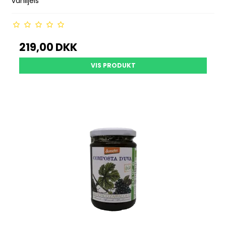
vaniljeis
219,00 DKK
VIS PRODUKT